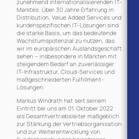
zunehmend internationalisierenden IT-
Marktes. Über 30 Jahre Erfahrung in
Distribution, Value Added Services und
kundenspezifischen IT-Lösungen sind
die starke Basis, um das bedeutende
Wachstumspotenzial zu nutzen, das
wir im europäischen Auslandsgeschäft
sehen – insbesondere in Märkten mit
steigendem Bedarf an zuverlässiger
IT-Infrastruktur, Cloud-Services und
maßgeschneiderten Fulfillment-
Lösungen.
Markus Windrath hat seit seinem
Eintritt bei uns am 01. Oktober 2022
als Gesamtvertriebsleiter maßgeblich
zur Stärkung der Vertriebsorganisation
und zur Weiterentwicklung von