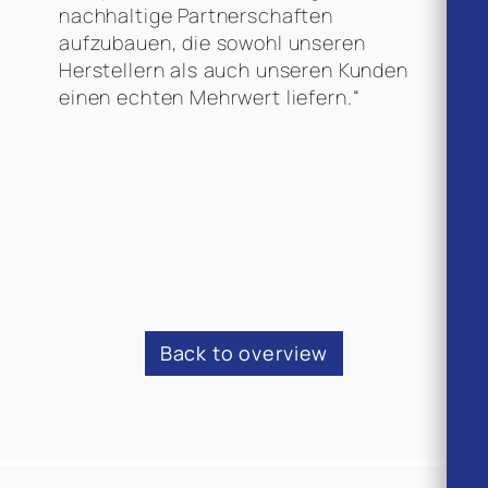
nachhaltige Partnerschaften
aufzubauen, die sowohl unseren
Herstellern als auch unseren Kunden
einen echten Mehrwert liefern.“
Back to overview