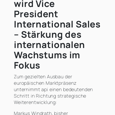
wird Vice
President
International Sales
– Stärkung des
internationalen
Wachstums im
Fokus
Zum gezielten Ausbau der
europäischen Marktpräsenz
unternimmt api einen bedeutenden
Schritt in Richtung strategische
Weiterentwicklung:
Markus Windrath, bisher