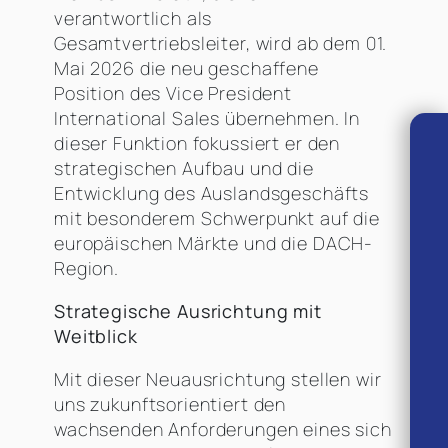
verantwortlich als
Gesamtvertriebsleiter, wird ab dem 01.
Mai 2026 die neu geschaffene
Position des Vice President
International Sales übernehmen. In
dieser Funktion fokussiert er den
strategischen Aufbau und die
Entwicklung des Auslandsgeschäfts
mit besonderem Schwerpunkt auf die
europäischen Märkte und die DACH-
Region.
Strategische Ausrichtung mit
Weitblick
Mit dieser Neuausrichtung stellen wir
uns zukunftsorientiert den
wachsenden Anforderungen eines sich