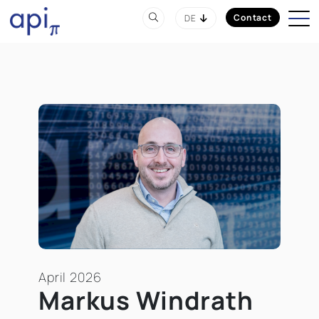
Contact
DE
April 2026
Markus Windrath