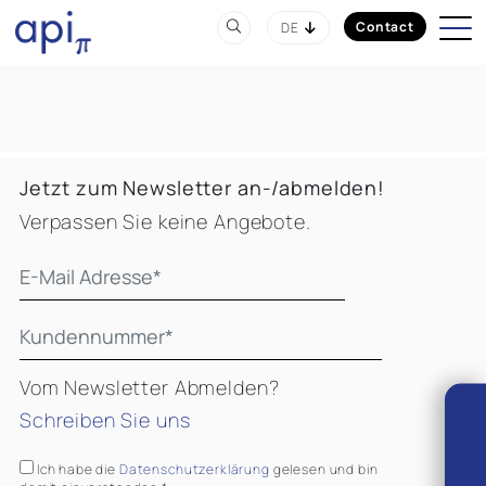
Contact
DE
Jetzt zum Newsletter an-/abmelden!
Verpassen Sie keine Angebote.
Vom Newsletter Abmelden?
Schreiben Sie uns
Ich habe die
Datenschutzerklärung
gelesen und bin