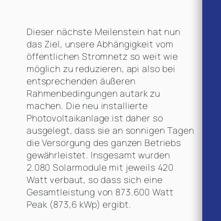
Dieser nächste Meilenstein hat nun
das Ziel, unsere Abhängigkeit vom
öffentlichen Stromnetz so weit wie
möglich zu reduzieren, api also bei
entsprechenden äußeren
Rahmenbedingungen autark zu
machen. Die neu installierte
Photovoltaikanlage ist daher so
ausgelegt, dass sie an sonnigen Tagen
die Versorgung des ganzen Betriebs
gewährleistet. Insgesamt wurden
2.080 Solarmodule mit jeweils 420
Watt verbaut, so dass sich eine
Gesamtleistung von 873.600 Watt
Peak (873,6 kWp) ergibt.