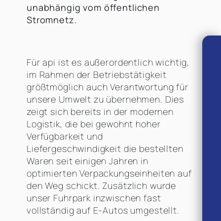
unabhängig vom öffentlichen
Stromnetz.
Für api ist es außerordentlich wichtig,
im Rahmen der Betriebstätigkeit
größtmöglich auch Verantwortung für
unsere Umwelt zu übernehmen. Dies
zeigt sich bereits in der modernen
Logistik, die bei gewohnt hoher
Verfügbarkeit und
Liefergeschwindigkeit die bestellten
Waren seit einigen Jahren in
optimierten Verpackungseinheiten auf
den Weg schickt. Zusätzlich wurde
unser Fuhrpark inzwischen fast
vollständig auf E-Autos umgestellt.