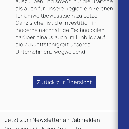
auszuüben und sowohl für die Branche
als auch für unsere Region ein Zeichen
für Umweltbewusstsein zu setzen.
Ganz sicher ist die Investition in
moderne nachhaltige Technologien
darüber hinaus auch im Hinblick auf
die Zukunftsfähigkeit unseres
Unternehmens wegweisend.
Zurück zur Übersicht
Jetzt zum Newsletter an-/abmelden!
Verpassen Sie keine Angebote.