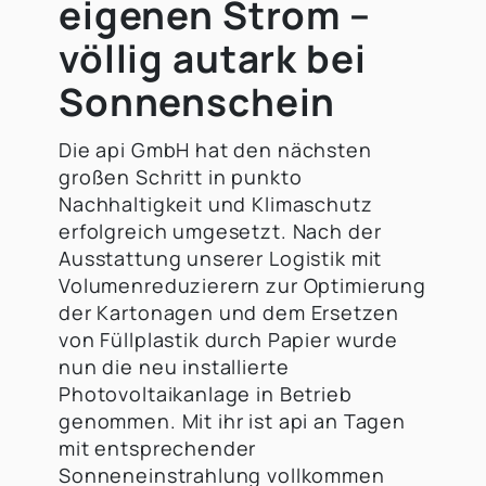
eigenen Strom –
völlig autark bei
Sonnenschein
Die api GmbH hat den nächsten
großen Schritt in punkto
Nachhaltigkeit und Klimaschutz
erfolgreich umgesetzt. Nach der
Ausstattung unserer Logistik mit
Volumenreduzierern zur Optimierung
der Kartonagen und dem Ersetzen
von Füllplastik durch Papier wurde
nun die neu installierte
Photovoltaikanlage in Betrieb
genommen. Mit ihr ist api an Tagen
mit entsprechender
Sonneneinstrahlung vollkommen