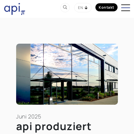
Kontakt
EN
Juni 2025
api produziert