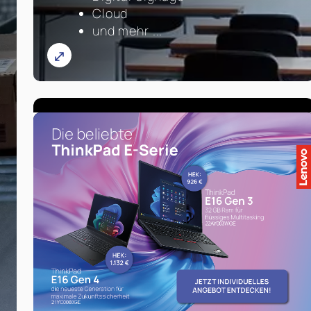
Cloud
und mehr ...
Mehr Infos