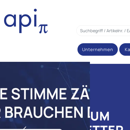
Unternehmen
Ka