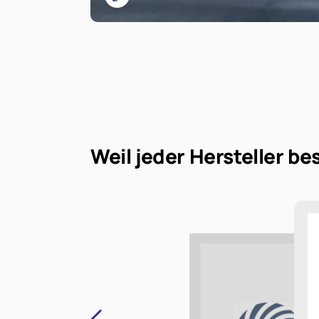
Weil jeder Hersteller be