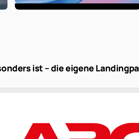
sonders ist – die eigene Landingp